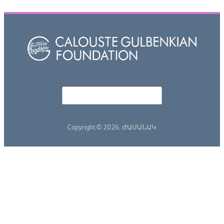
Որոնել
Search form
Copyright © 2026,
ԺԱՄԱՆԱԿ