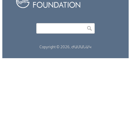
Որոնել
Search form
Copyright © 2026,
ԺԱՄԱՆԱԿ