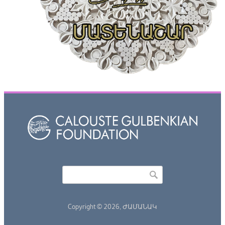
Որոնել
Search form
Copyright © 2026,
ԺԱՄԱՆԱԿ