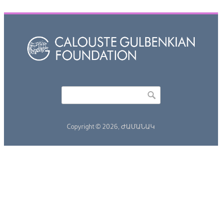
Որոնել
Search form
Copyright © 2026,
ԺԱՄԱՆԱԿ