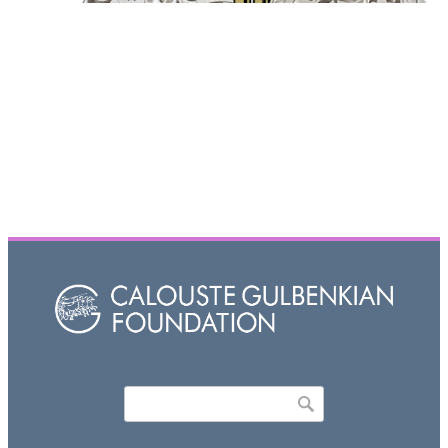
Որոնել
Search form