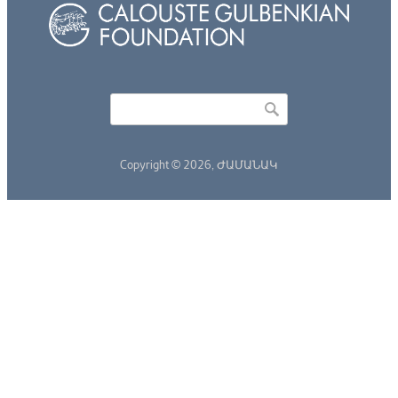
Որոնել
Search form
Copyright © 2026,
ԺԱՄԱՆԱԿ