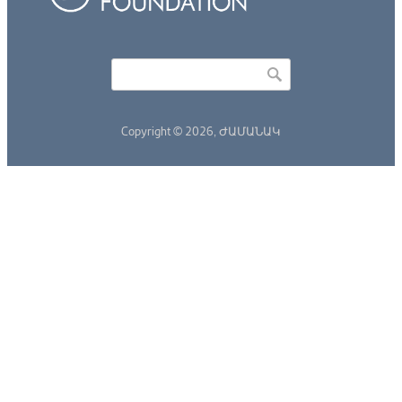
Որոնել
Search form
Copyright © 2026,
ԺԱՄԱՆԱԿ