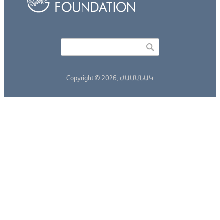
Որոնել
Search form
Copyright © 2026,
ԺԱՄԱՆԱԿ