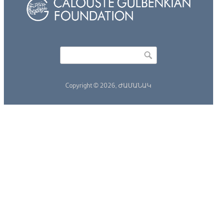
Որոնել
Search form
Copyright © 2026,
ԺԱՄԱՆԱԿ