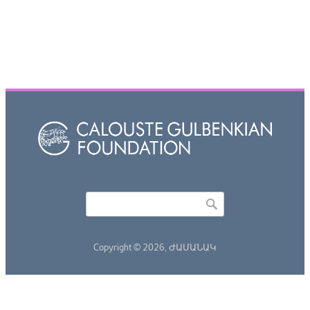
Որոնել
Search form
Copyright © 2026,
ԺԱՄԱՆԱԿ