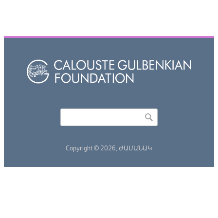
Որոնել
Search form
Copyright © 2026,
ԺԱՄԱՆԱԿ