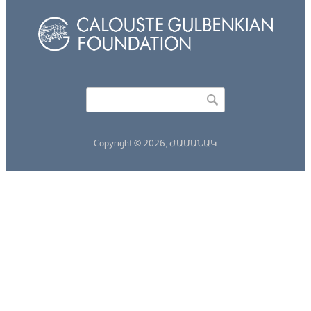
Որոնել
Search form
Copyright © 2026,
ԺԱՄԱՆԱԿ