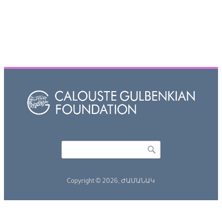
Որոնել
Search form
Copyright © 2026,
ԺԱՄԱՆԱԿ