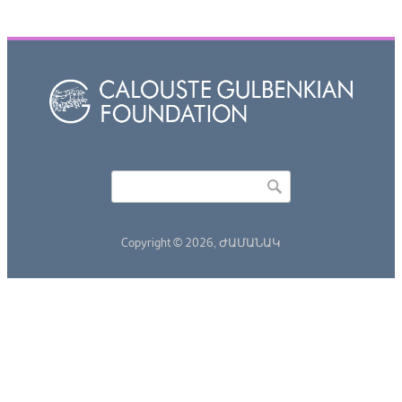
Որոնել
Search form
Copyright © 2026,
ԺԱՄԱՆԱԿ