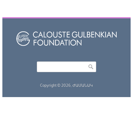
Որոնել
Search form
Copyright © 2026,
ԺԱՄԱՆԱԿ