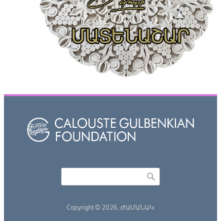
Որոնել
Search form
Copyright © 2026,
ԺԱՄԱՆԱԿ