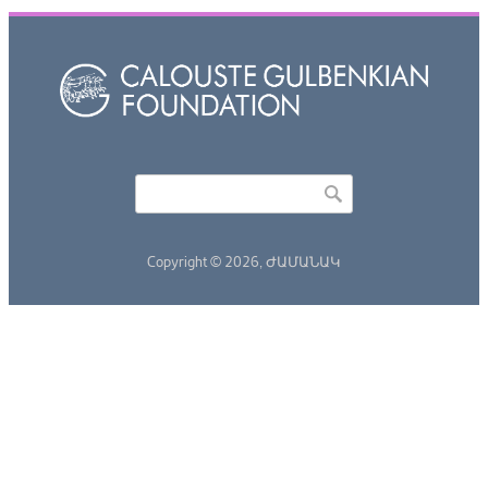
Որոնել
Search form
Copyright © 2026,
ԺԱՄԱՆԱԿ