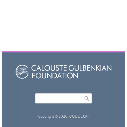
Որոնել
Search form
Copyright © 2026,
ԺԱՄԱՆԱԿ