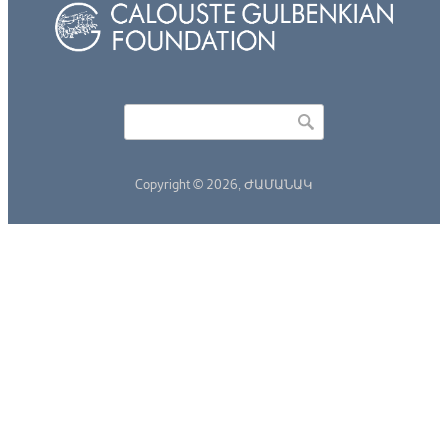
Որոնել
Search form
Copyright © 2026,
ԺԱՄԱՆԱԿ