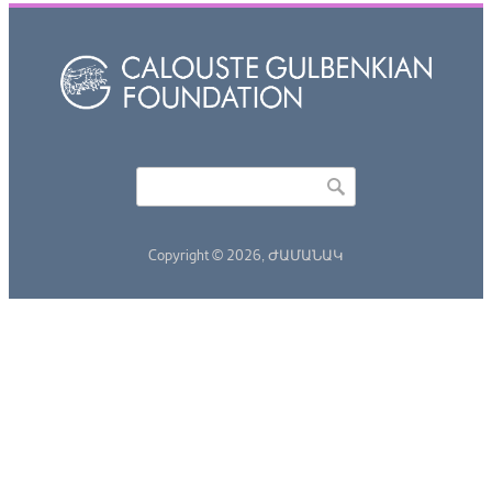
Որոնել
Search form
Copyright © 2026,
ԺԱՄԱՆԱԿ