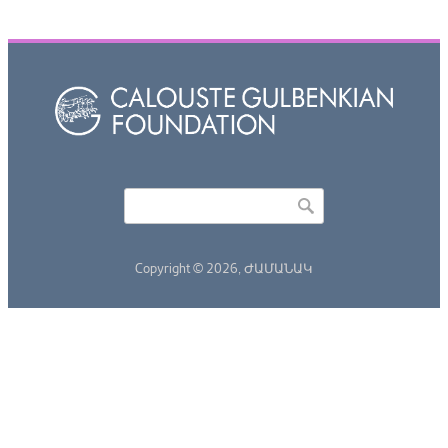
Որոնել
Search form
Copyright © 2026,
ԺԱՄԱՆԱԿ