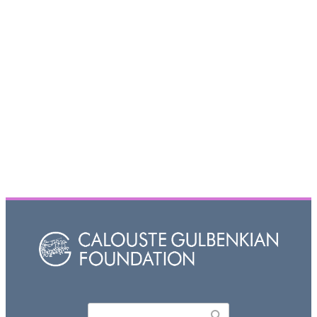
Որոնել