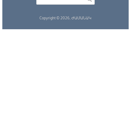
Search form
Copyright © 2026,
ԺԱՄԱՆԱԿ