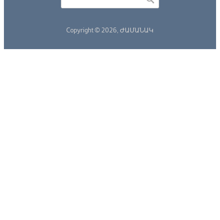
Search form
Copyright © 2026,
ԺԱՄԱՆԱԿ