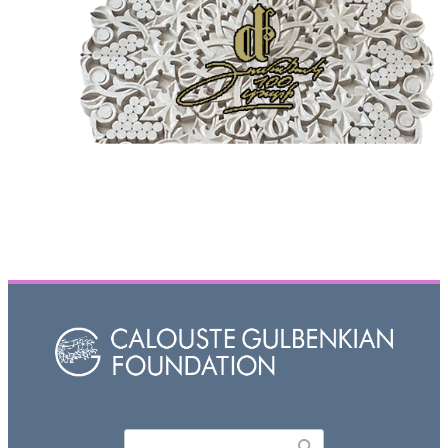
Որոնել