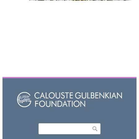
Որոնել
Search form