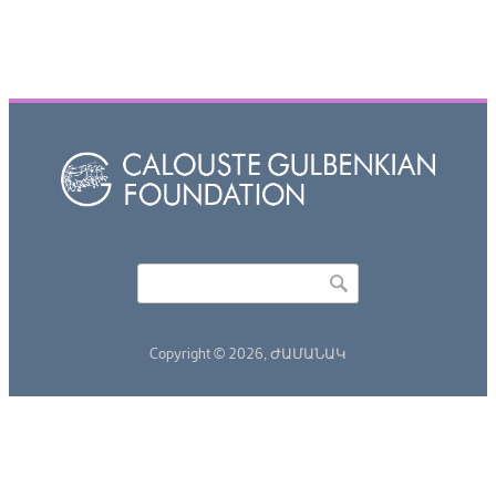
Որոնել
Search form
Copyright © 2026,
ԺԱՄԱՆԱԿ