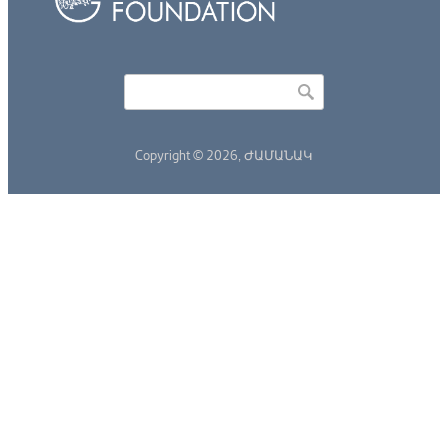
Որոնել
Search form
Copyright © 2026,
ԺԱՄԱՆԱԿ