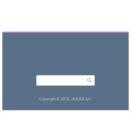
Որոնել
Search form
Copyright © 2026,
ԺԱՄԱՆԱԿ