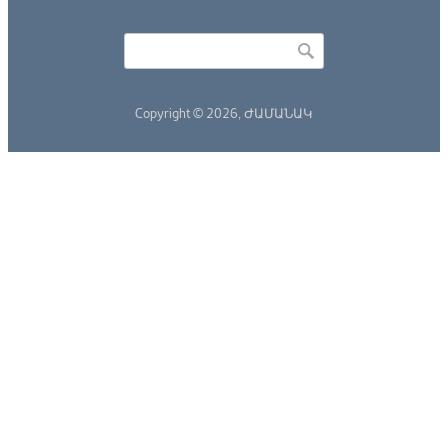
Որոնել
Search form
Copyright © 2026,
ԺԱՄԱՆԱԿ