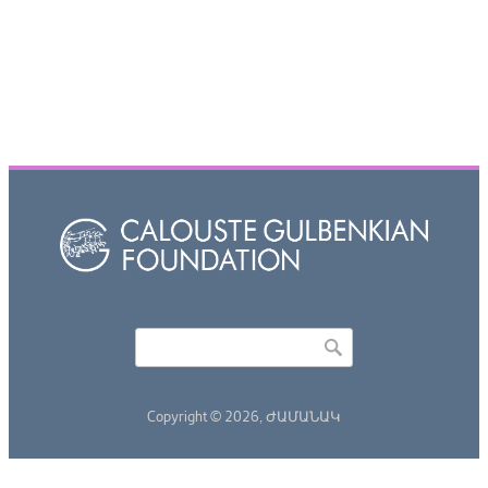
Որոնել
Search form
Copyright © 2026,
ԺԱՄԱՆԱԿ