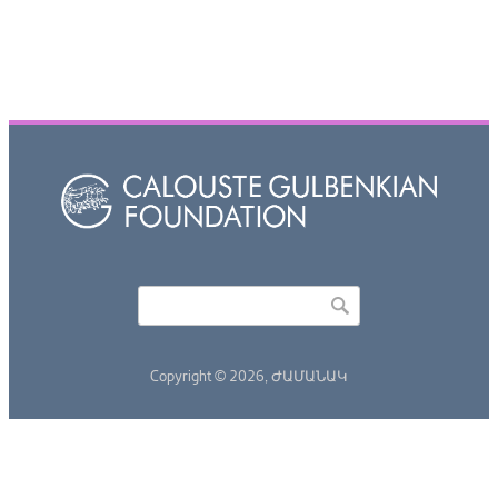
Որոնել
Search form
Copyright © 2026,
ԺԱՄԱՆԱԿ