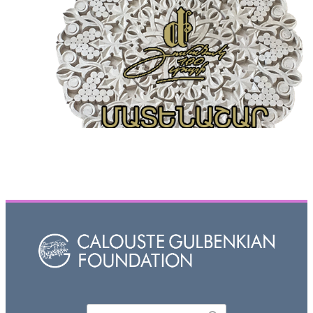
Որոնել