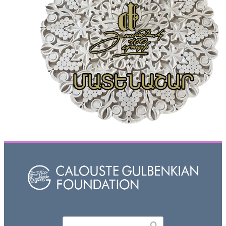
Որոնել