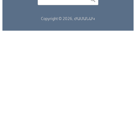
Search form
Copyright © 2026,
ԺԱՄԱՆԱԿ