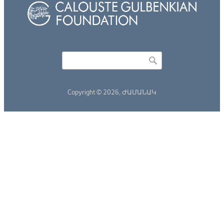
Որոնել
Search form
Copyright © 2026,
ԺԱՄԱՆԱԿ