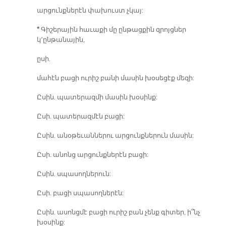
արցունքներէն փախուստ չկայ:
*
Գիշերային հաւաքի մը ընթացքին զրոյցներ
կ՚ընթանային,
ըսի.
մահէն բացի ուրիշ բանի մասին խօսեցէք մեզի:
Ըսին. պատերազմի մասին խօսինք:
Ըսի. պատերազմէն բացի:
Ըսին. անօթեւաններու արցունքներուն մասին:
Ըսի. անոնց արցունքներէն բացի:
Ըսին. սպասողներուն:
Ըսի. բացի սպասողներէն:
Ըսին. ասոնցմէ բացի ուրիշ բան չենք գիտեր, ի՞նչ
խօսինք: