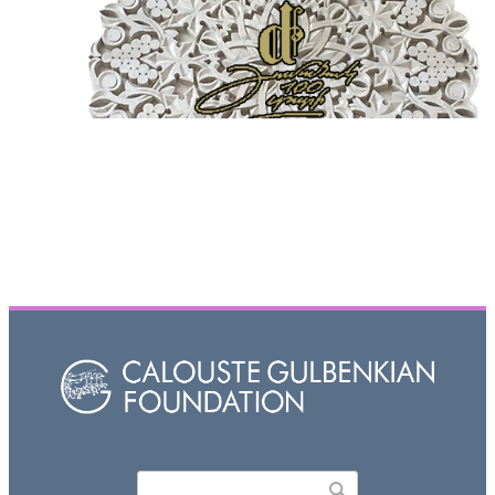
Որոնել
Search form