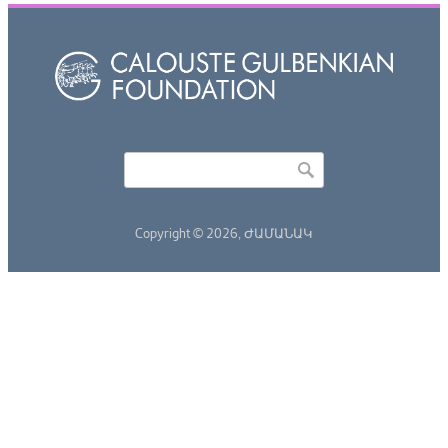
Որոնել
Search form
Copyright © 2026,
ԺԱՄԱՆԱԿ