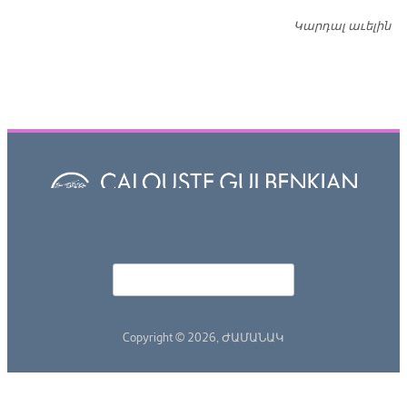
Կարդալ աւելին
Դ
Որոնել
Search form
Copyright © 2026,
ԺԱՄԱՆԱԿ