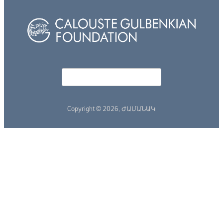
Որոնել
Search form
Copyright © 2026,
ԺԱՄԱՆԱԿ