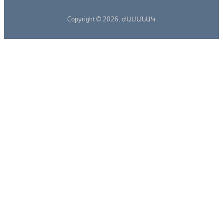
Copyright © 2026,
ԺԱՄԱՆԱԿ