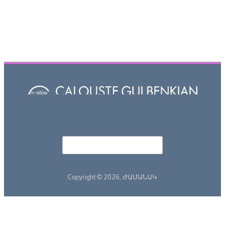
Որոնել
Search form
Copyright © 2026,
ԺԱՄԱՆԱԿ