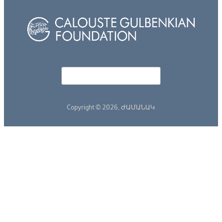
Որոնել
Search form
Copyright © 2026,
ԺԱՄԱՆԱԿ