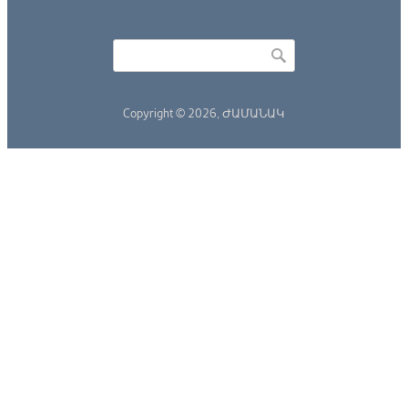
Որոնել
Search form
Copyright © 2026,
ԺԱՄԱՆԱԿ