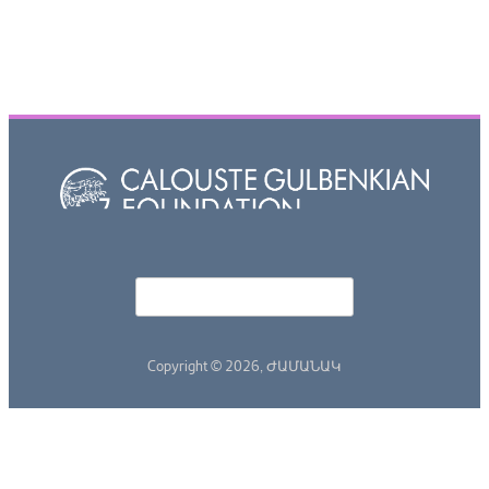
Որոնել
Search form
Copyright © 2026,
ԺԱՄԱՆԱԿ