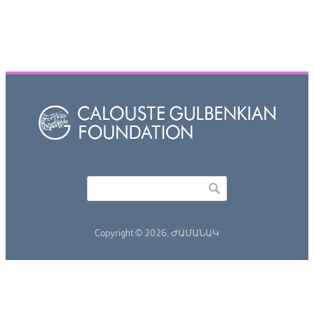
Որոնել
Search form
Copyright © 2026,
ԺԱՄԱՆԱԿ