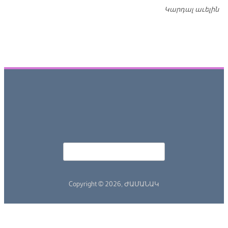
Կարդալ աւելին
Դ
Որոնել
Search form
Copyright © 2026,
ԺԱՄԱՆԱԿ