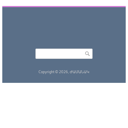
Որոնել
Search form
Copyright © 2026,
ԺԱՄԱՆԱԿ