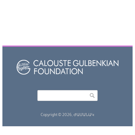
Որոնել
Search form
Copyright © 2026,
ԺԱՄԱՆԱԿ