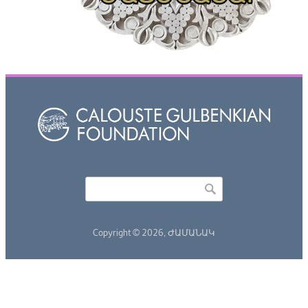
Որոնել
Search form
Copyright © 2026,
ԺԱՄԱՆԱԿ