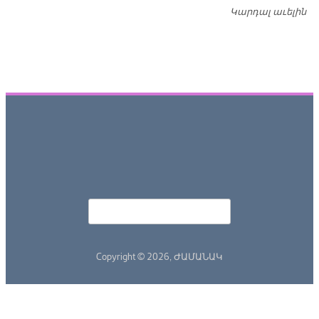
Կարդալ աւելին
Դ
Որոնել
Search form
Copyright © 2026,
ԺԱՄԱՆԱԿ