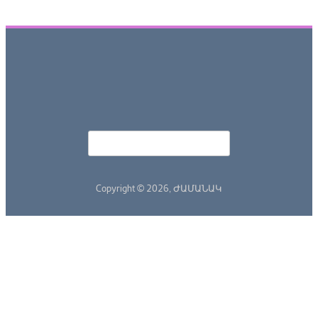
Որոնել
Search form
Copyright © 2026,
ԺԱՄԱՆԱԿ