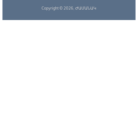
Copyright © 2026,
ԺԱՄԱՆԱԿ